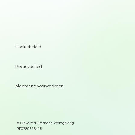
Cookiebeleid
Privacybeleid
Algemene voorwaarden
© Gevormd Grafische Vormgeving
BE0789636418