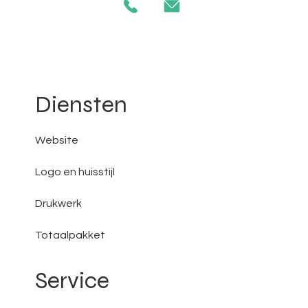
Diensten
Website
Logo en huisstijl
Drukwerk
Totaalpakket
Service