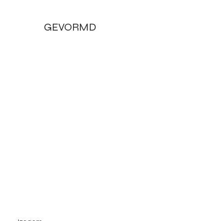
GEVORMD