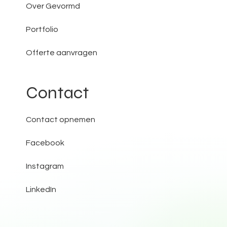
Over Gevormd
Portfolio
Offerte aanvragen
Contact
Contact opnemen
Facebook
Instagram
LinkedIn