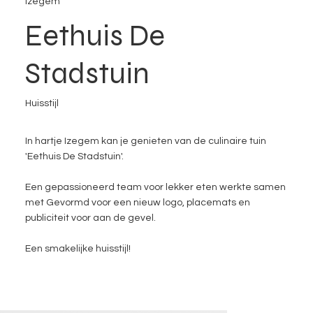
Izegem
Eethuis De
Stadstuin
Huisstijl
In hartje Izegem kan je genieten van de culinaire tuin
'Eethuis De Stadstuin'.
Een gepassioneerd team voor lekker eten werkte samen
met Gevormd voor een nieuw logo, placemats en
publiciteit voor aan de gevel.
Een smakelijke huisstijl!