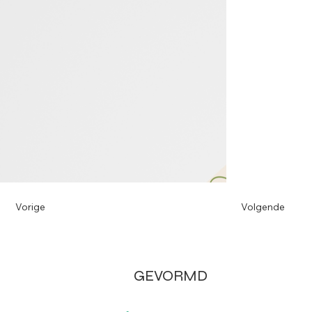
Vorige
Volgende
GEVORMD